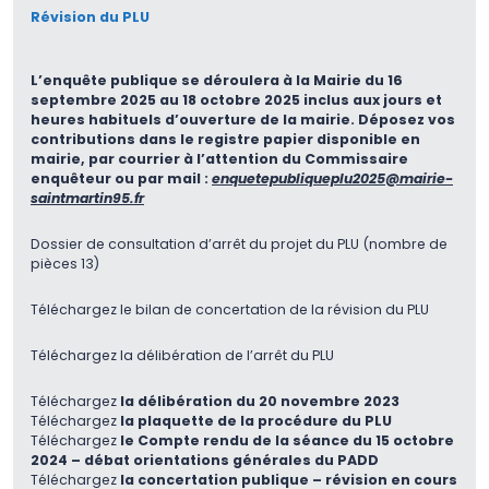
Révision du PLU
L’enquête publique se déroulera à la Mairie du 16
septembre 2025 au 18 octobre 2025 inclus aux jours et
heures habituels d’ouverture de la mairie. Déposez vos
contributions dans le registre papier disponible en
mairie, par courrier à l’attention du Commissaire
enquêteur ou par mail :
enquetepubliqueplu2025@mairie-
saintmartin95.fr
Dossier de consultation d’arrêt du projet du PLU (nombre de
pièces 13)
Téléchargez le bilan de concertation de la révision du PLU
Téléchargez la délibération de l’arrêt du PLU
Téléchargez
la délibération du 20 novembre 2023
Téléchargez
la plaquette de la procédure du PLU
Téléchargez
le Compte rendu de la séance du 15 octobre
2024 – débat orientations générales du PADD
Téléchargez
la concertation publique – révision en cours