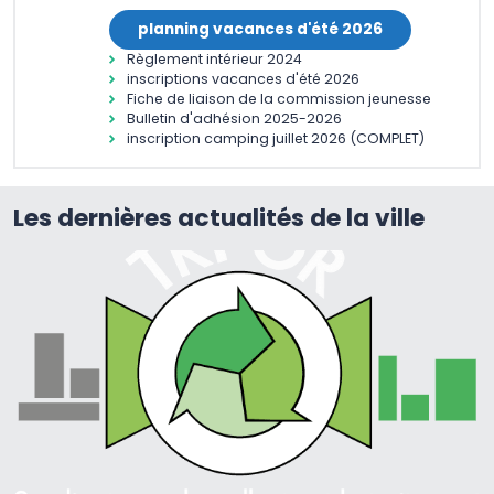
planning vacances d'été 2026
Règlement intérieur 2024
inscriptions vacances d'été 2026
Fiche de liaison de la commission jeunesse
Bulletin d'adhésion 2025-2026
inscription camping juillet 2026 (COMPLET)
Les dernières actualités de la ville