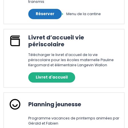
transmis
Réserver
Menu de la cantine
Livret d’accueil vie
périscolaire
Télécharger le livret d’accueil de la vie
périscolaire pour les écoles maternelle Pauline
Kergomard et élémentaire Langevin Wallon
Livret d'accueil
Planning jeunesse
Programme vacances de printemps animées par
Gérald et Fabien