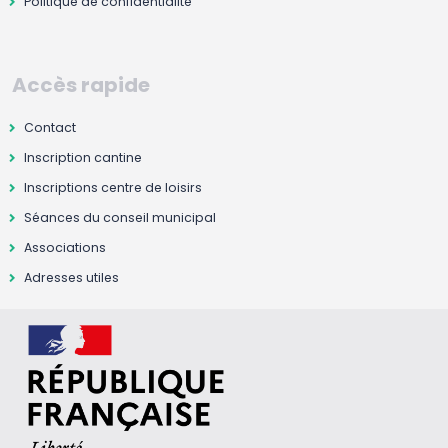
Politique de confidentialité
Accès rapide
Contact
Inscription cantine
Inscriptions centre de loisirs
Séances du conseil municipal
Associations
Adresses utiles