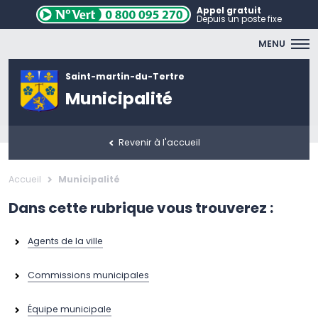
Appel gratuit
Depuis un poste fixe
MENU
Saint-martin-du-Tertre
Municipalité
Revenir à l'accueil
Accueil
Municipalité
Dans cette rubrique vous trouverez :
Agents de la ville
Commissions municipales
Équipe municipale