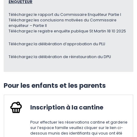
ENQUÊTEUR
Téléchargez le rapport du Commissaire Enquêteur Partie I
Téléchargez les conclusions motivées du Commissaire
enquêteur – Partie II
Téléchargez le registre enquête publique St Martin 18 10 2025
Téléchargez la délibération d’approbation du PLU
Téléchargez la délibération de réinstauration du DPU
Pour les enfants et les parents
Inscription à la cantine
Pour effectuer les réservations cantine et garderie
sur l’espace famille veuillez cliquer sur le lien ci-
dessous munis des identifiants qui vous ont été