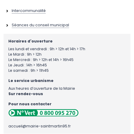
Intercommunalité
Séances du conseil municipal
Horaires d'ouverture
Les lundi et vendredi : 9h > 12h et 14h > 17h
Le Mardi : 9h > 12h
Le Mercredi : 9h > 12h et 14h > 16h45
Le Jeudi : 14h > 16h45
Le samedi : 9h > 11h45
Le service urbanisme
Aux heures d’ouverture de la Mairie
Sur rendez-vous
Pour nous contacter
accueil@mairie-saintmartin95.fr