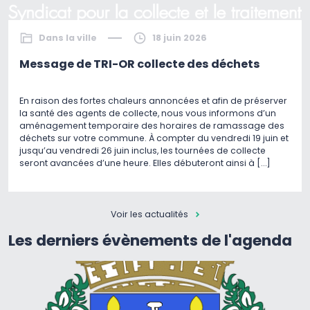
Dans la ville
18 juin 2026
Message de TRI-OR collecte des déchets
En raison des fortes chaleurs annoncées et afin de préserver
la santé des agents de collecte, nous vous informons d’un
aménagement temporaire des horaires de ramassage des
déchets sur votre commune. À compter du vendredi 19 juin et
jusqu’au vendredi 26 juin inclus, les tournées de collecte
seront avancées d’une heure. Elles débuteront ainsi à […]
Voir les actualités
Les derniers évènements de l'agenda