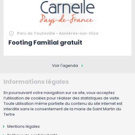
Parc de Touteville - Asnières-sur-Oise
Footing Familial gratuit
Voir l'agenda
Informations légales
En poursuivant votre navigation sur ce site, vous acceptez
l’utilisation de cookies pour réaliser des statistiques de visite.
Toute utilisation même partielle du contenu du site Internet est
interdite sans le consentement de la marie de Saint Martin du
Tertre
Mentions légales