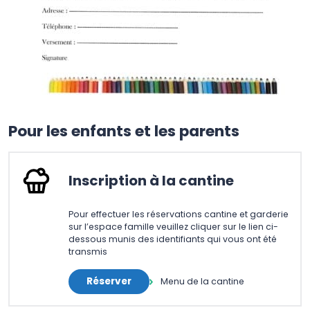
Pour les enfants et les parents
Inscription à la cantine
Pour effectuer les réservations cantine et garderie
sur l’espace famille veuillez cliquer sur le lien ci-
dessous munis des identifiants qui vous ont été
transmis
Réserver
Menu de la cantine