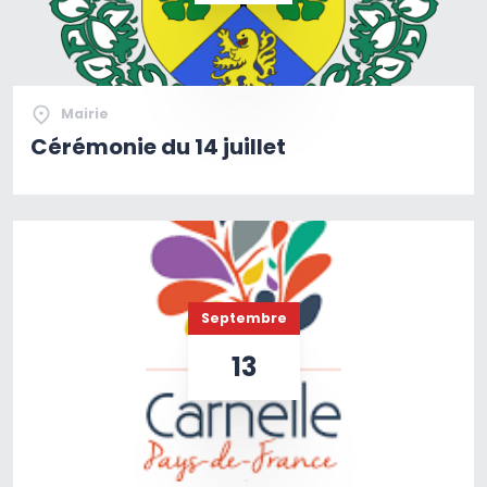
Mairie
Cérémonie du 14 juillet
Septembre
13