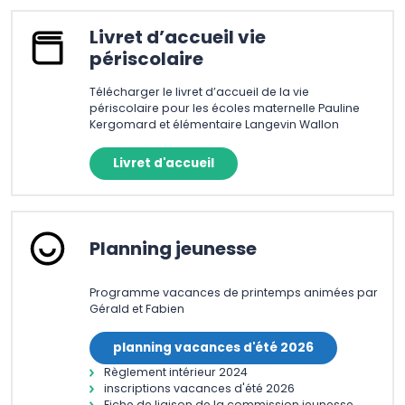
Livret d’accueil vie
périscolaire
Télécharger le livret d’accueil de la vie
périscolaire pour les écoles maternelle Pauline
Kergomard et élémentaire Langevin Wallon
Livret d'accueil
Planning jeunesse
Programme vacances de printemps animées par
Gérald et Fabien
planning vacances d'été 2026
Règlement intérieur 2024
inscriptions vacances d'été 2026
Fiche de liaison de la commission jeunesse