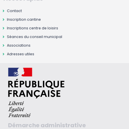
Contact
Inscription cantine
Inscriptions centre de loisirs
Séances du conseil municipal
Associations
Adresses utiles
Démarche administrative