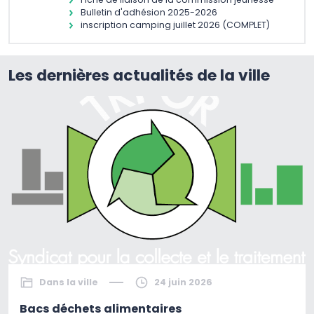
Bulletin d'adhésion 2025-2026
inscription camping juillet 2026 (COMPLET)
Les dernières actualités de la ville
Dans la ville
24 juin 2026
Bacs déchets alimentaires