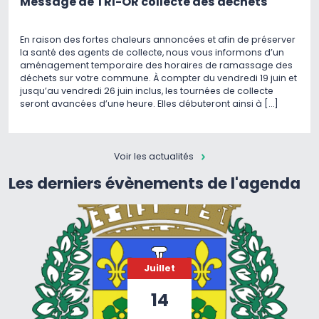
Message de TRI-OR collecte des déchets
En raison des fortes chaleurs annoncées et afin de préserver
la santé des agents de collecte, nous vous informons d’un
aménagement temporaire des horaires de ramassage des
déchets sur votre commune. À compter du vendredi 19 juin et
jusqu’au vendredi 26 juin inclus, les tournées de collecte
seront avancées d’une heure. Elles débuteront ainsi à […]
Voir les actualités
Les derniers évènements de l'agenda
Juillet
14