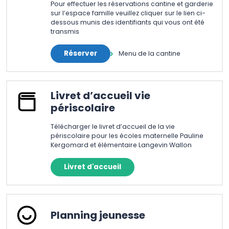
Pour effectuer les réservations cantine et garderie
sur l’espace famille veuillez cliquer sur le lien ci-
dessous munis des identifiants qui vous ont été
transmis
Réserver
Menu de la cantine
Livret d’accueil vie
périscolaire
Télécharger le livret d’accueil de la vie
périscolaire pour les écoles maternelle Pauline
Kergomard et élémentaire Langevin Wallon
Livret d'accueil
Planning jeunesse