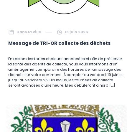
Dans la ville
18 juin 2026
Message de TRI-OR collecte des déchets
En raison des fortes chaleurs annoncées et afin de préserver
la santé des agents de collecte, nous vous informons d’un
aménagement temporaire des horaires de ramassage des
déchets sur votre commune. À compter du vendredi 19 juin et
jusqu’au vendredi 26 juin inclus, les tournées de collecte
seront avancées d’une heure. Elles débuteront ainsi à […]