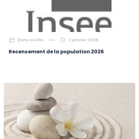
Dans la ville
7 janvier 2026
Recensement de la population 2026