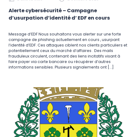
Alerte cybersécurité – Campagne
d’usurpation d’identité d’ EDF en cours
Message d’EDF Nous souhaitons vous alerter sur une forte
campagne de phishing actuellement en cours , usurpant
l’identité d’EDF. Ces attaques ciblent nos clients particuliers et
potentiellement ceux du marché d’affaires . Des mails
frauduleux circulent, contenant des liens incitatifs visant à
faire payer via carte bancaire ou récupérer d’autres
informations sensibles. Plusieurs signalements ont […]