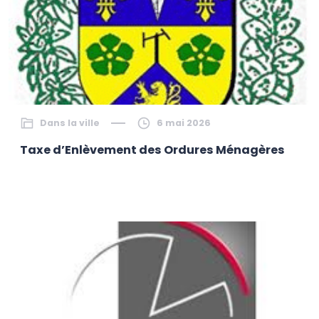
Dans la ville
6 mai 2026
Taxe d’Enlèvement des Ordures Ménagères