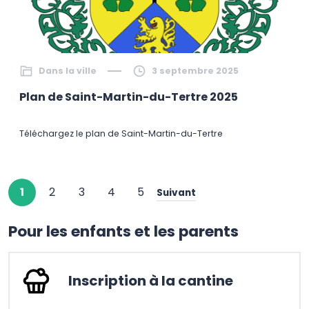
Dans la ville
3 septembre 2025
Plan de Saint-Martin-du-Tertre 2025
Téléchargez le plan de Saint-Martin-du-Tertre
1
2
3
4
5
Suivant
Pour les enfants et les parents
Inscription à la cantine