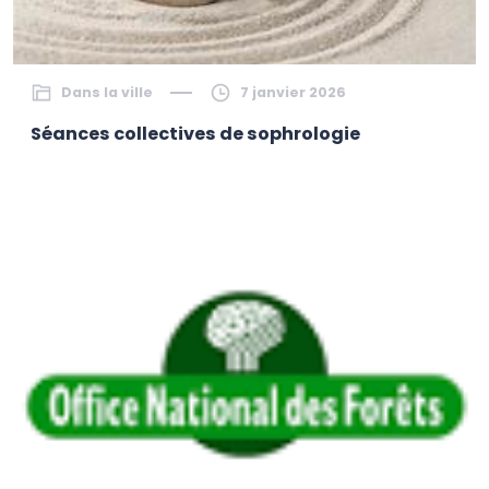
Dans la ville
7 janvier 2026
Séances collectives de sophrologie