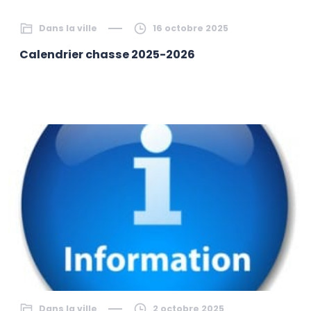
Dans la ville
16 octobre 2025
Calendrier chasse 2025-2026
Dans la ville
2 octobre 2025