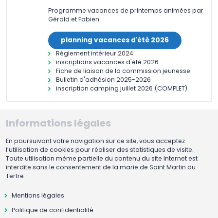
Programme vacances de printemps animées par
Gérald et Fabien
planning vacances d'été 2026
Règlement intérieur 2024
inscriptions vacances d'été 2026
Fiche de liaison de la commission jeunesse
Bulletin d'adhésion 2025-2026
inscription camping juillet 2026 (COMPLET)
Informations légales
En poursuivant votre navigation sur ce site, vous acceptez
l’utilisation de cookies pour réaliser des statistiques de visite.
Toute utilisation même partielle du contenu du site Internet est
interdite sans le consentement de la marie de Saint Martin du
Tertre
Mentions légales
Politique de confidentialité