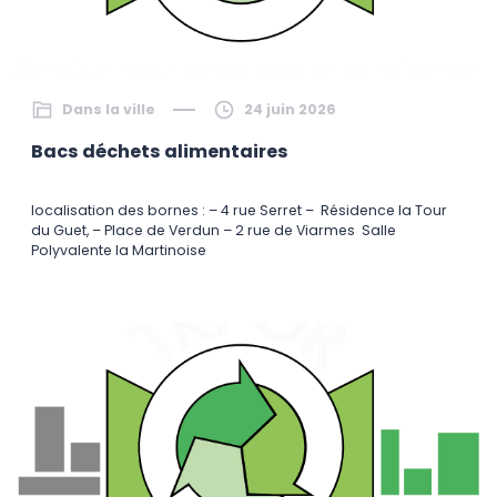
Dans la ville
24 juin 2026
Bacs déchets alimentaires
localisation des bornes : – 4 rue Serret – Résidence la Tour
du Guet, – Place de Verdun – 2 rue de Viarmes Salle
Polyvalente la Martinoise