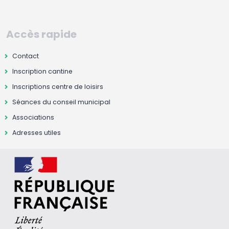
Accès rapide
Contact
Inscription cantine
Inscriptions centre de loisirs
Séances du conseil municipal
Associations
Adresses utiles