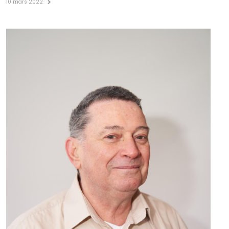
10 mars 2022