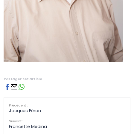
Partager cet article
Précédent :
Jacques Féron
Suivant :
Francette Medina