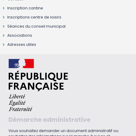
Inscription cantine
Inscriptions centre de loisirs
Séances du conseil municipal
Associations
Adresses utiles
Démarche administrative
Vous souhaitez demander un document administratif ou