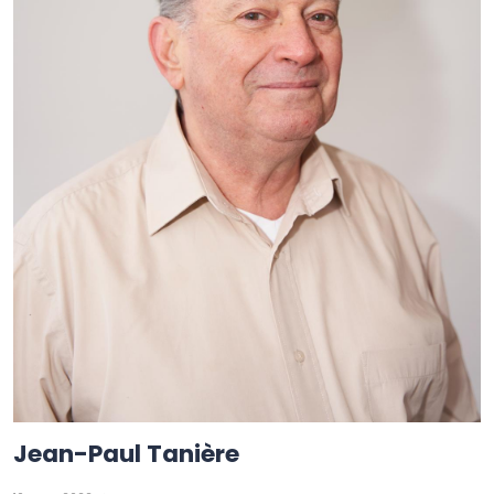
Jean-Paul Tanière