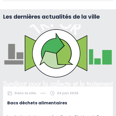
Les dernières actualités de la ville
Dans la ville
24 juin 2026
Bacs déchets alimentaires