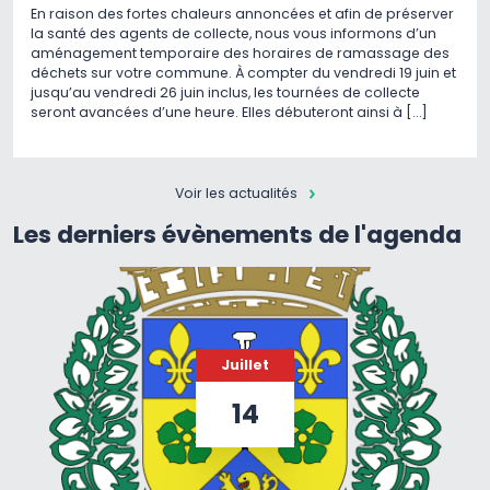
En raison des fortes chaleurs annoncées et afin de préserver
la santé des agents de collecte, nous vous informons d’un
aménagement temporaire des horaires de ramassage des
déchets sur votre commune. À compter du vendredi 19 juin et
jusqu’au vendredi 26 juin inclus, les tournées de collecte
seront avancées d’une heure. Elles débuteront ainsi à […]
Voir les actualités
Les derniers évènements de l'agenda
Juillet
14