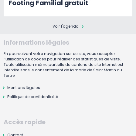
Footing Familial gratuit
Voir l'agenda
Informations légales
En poursuivant votre navigation sur ce site, vous acceptez
l’utilisation de cookies pour réaliser des statistiques de visite.
Toute utilisation même partielle du contenu du site Internet est
interdite sans le consentement de la marie de Saint Martin du
Tertre
Mentions légales
Politique de confidentialité
Accès rapide
Contact