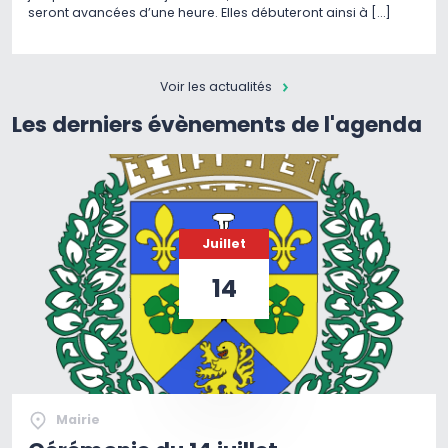
seront avancées d’une heure. Elles débuteront ainsi à […]
Voir les actualités
Les derniers évènements de l'agenda
Juillet
14
Mairie