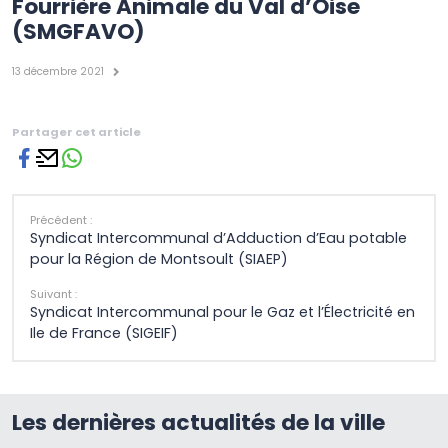
Fourrière Animale du Val d’Oise
(SMGFAVO)
13 décembre 2021
Partager cet article
Précédent :
Syndicat Intercommunal d’Adduction d’Eau potable
pour la Région de Montsoult (SIAEP)
Suivant :
Syndicat Intercommunal pour le Gaz et l’Électricité en
Ile de France (SIGEIF)
Les dernières actualités de la ville