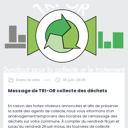
Dans la ville
18 juin 2026
Message de TRI-OR collecte des déchets
En raison des fortes chaleurs annoncées et afin de préserver
la santé des agents de collecte, nous vous informons d’un
aménagement temporaire des horaires de ramassage des
déchets sur votre commune. À compter du vendredi 19 juin et
jusqu’au vendredi 26 juin inclus, les tournées de collecte