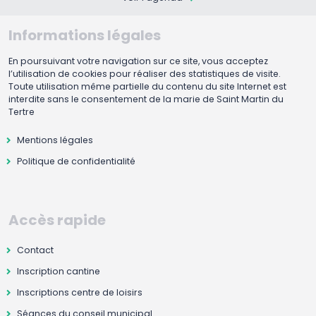
Informations légales
En poursuivant votre navigation sur ce site, vous acceptez
l’utilisation de cookies pour réaliser des statistiques de visite.
Toute utilisation même partielle du contenu du site Internet est
interdite sans le consentement de la marie de Saint Martin du
Tertre
Mentions légales
Politique de confidentialité
Accès rapide
Contact
Inscription cantine
Inscriptions centre de loisirs
Séances du conseil municipal