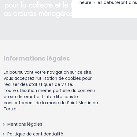
heure. Elles débuteront ains
Informations légales
En poursuivant votre navigation sur ce site,
vous acceptez l’utilisation de cookies pour
réaliser des statistiques de visite.
Toute utilisation même partielle du contenu
du site Internet est interdite sans le
consentement de la marie de Saint Martin du
Tertre
Mentions légales
Politique de confidentialité