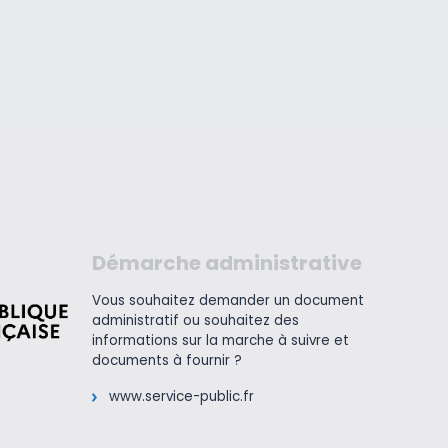
Démarche administrative
Vous souhaitez demander un document
administratif ou souhaitez des
informations sur la marche à suivre et
documents à fournir ?
www.service-public.fr