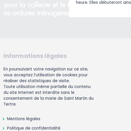
heure. Elles débuteront ains
Informations légales
En poursuivant votre navigation sur ce site,
vous acceptez l’utilisation de cookies pour
réaliser des statistiques de visite.
Toute utilisation même partielle du contenu
du site Internet est interdite sans le
consentement de la marie de Saint Martin du
Tertre
Mentions légales
Politique de confidentialité