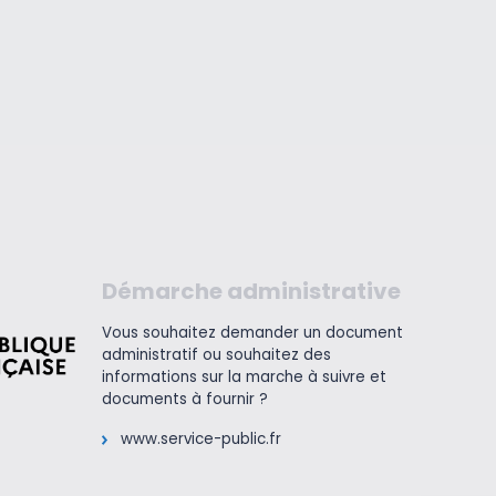
Démarche administrative
Vous souhaitez demander un document
administratif ou souhaitez des
informations sur la marche à suivre et
documents à fournir ?
www.service-public.fr