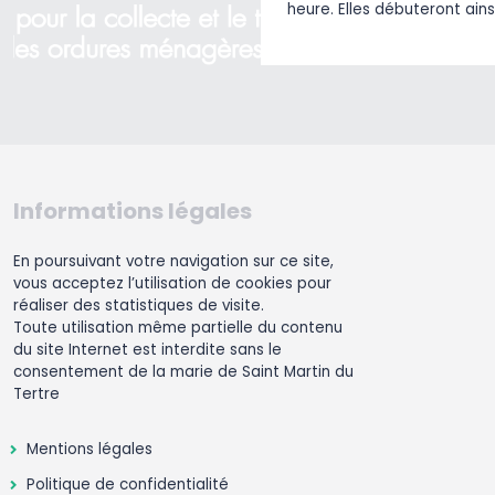
heure. Elles débuteront ains
Informations légales
En poursuivant votre navigation sur ce site,
vous acceptez l’utilisation de cookies pour
réaliser des statistiques de visite.
Toute utilisation même partielle du contenu
du site Internet est interdite sans le
consentement de la marie de Saint Martin du
Tertre
Mentions légales
Politique de confidentialité