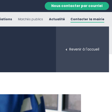
Nous contacter par courriel
iations
Marchés publics
Actualité
Contacter la mairie
Revenir à l'accueil