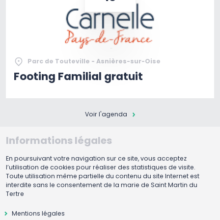
Parc de Touteville - Asnières-sur-Oise
Footing Familial gratuit
Voir l'agenda
Informations légales
En poursuivant votre navigation sur ce site, vous acceptez
l’utilisation de cookies pour réaliser des statistiques de visite.
Toute utilisation même partielle du contenu du site Internet est
interdite sans le consentement de la marie de Saint Martin du
Tertre
Mentions légales