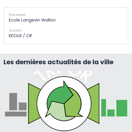
Précédent :
Ecole Langevin Wallon
Suivant :
KEOLIS / CIF
Les dernières actualités de la ville