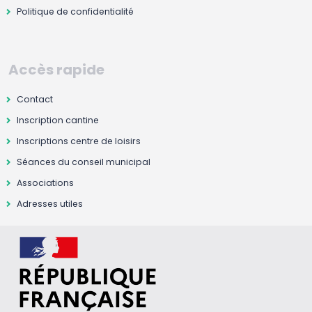
Politique de confidentialité
Accès rapide
Contact
Inscription cantine
Inscriptions centre de loisirs
Séances du conseil municipal
Associations
Adresses utiles