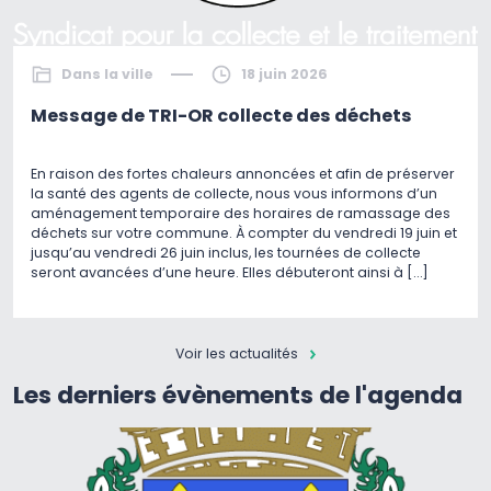
Dans la ville
18 juin 2026
Message de TRI-OR collecte des déchets
En raison des fortes chaleurs annoncées et afin de préserver
la santé des agents de collecte, nous vous informons d’un
aménagement temporaire des horaires de ramassage des
déchets sur votre commune. À compter du vendredi 19 juin et
jusqu’au vendredi 26 juin inclus, les tournées de collecte
seront avancées d’une heure. Elles débuteront ainsi à […]
Voir les actualités
Les derniers évènements de l'agenda