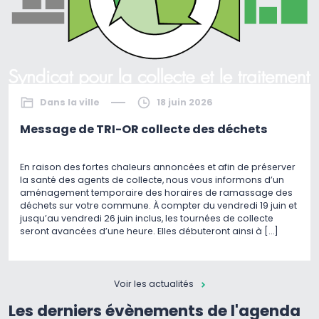
Dans la ville
18 juin 2026
Message de TRI-OR collecte des déchets
En raison des fortes chaleurs annoncées et afin de préserver
la santé des agents de collecte, nous vous informons d’un
aménagement temporaire des horaires de ramassage des
déchets sur votre commune. À compter du vendredi 19 juin et
jusqu’au vendredi 26 juin inclus, les tournées de collecte
seront avancées d’une heure. Elles débuteront ainsi à […]
Voir les actualités
Les derniers évènements de l'agenda