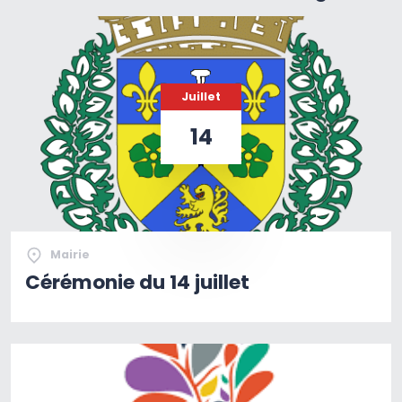
Juillet
14
Mairie
Cérémonie du 14 juillet