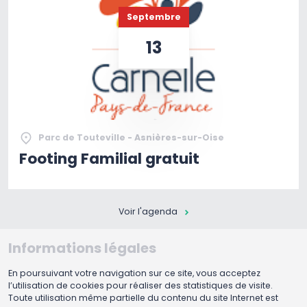
Septembre
13
Parc de Touteville - Asnières-sur-Oise
Footing Familial gratuit
Voir l'agenda
Informations légales
En poursuivant votre navigation sur ce site, vous acceptez
l’utilisation de cookies pour réaliser des statistiques de visite.
Toute utilisation même partielle du contenu du site Internet est