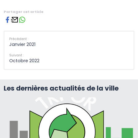
Partager cet article
Précédent :
Janvier 2021
Suivant :
Octobre 2022
Les dernières actualités de la ville