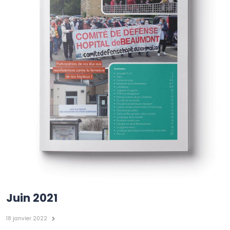
Juin 2021
18 janvier 2022