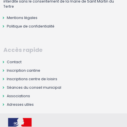
interdite sans le consentement de la marie de Saint Martin du
Tertre
Mentions légales
Politique de confidentialité
Accès rapide
Contact
Inscription cantine
Inscriptions centre de loisirs
Séances du conseil municipal
Associations
Adresses utiles