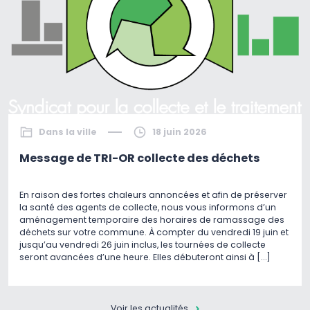
Dans la ville
18 juin 2026
Message de TRI-OR collecte des déchets
En raison des fortes chaleurs annoncées et afin de préserver
la santé des agents de collecte, nous vous informons d’un
aménagement temporaire des horaires de ramassage des
déchets sur votre commune. À compter du vendredi 19 juin et
jusqu’au vendredi 26 juin inclus, les tournées de collecte
seront avancées d’une heure. Elles débuteront ainsi à […]
Voir les actualités