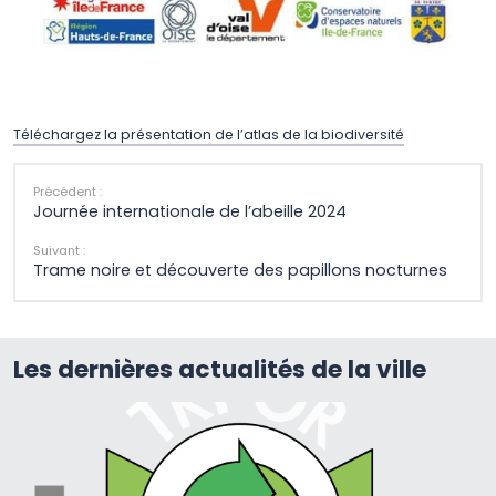
Téléchargez la présentation de l’atlas de la biodiversité
Précédent :
Journée internationale de l’abeille 2024
Suivant :
Trame noire et découverte des papillons nocturnes
Les dernières actualités de la ville