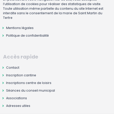
l’utilisation de cookies pour réaliser des statistiques de visite.
Toute utilisation même partielle du contenu du site Internet est
interdite sans le consentement de la marie de Saint Martin du
Tertre
Mentions légales
Politique de confidentialité
Accès rapide
Contact
Inscription cantine
Inscriptions centre de loisirs
Séances du conseil municipal
Associations
Adresses utiles