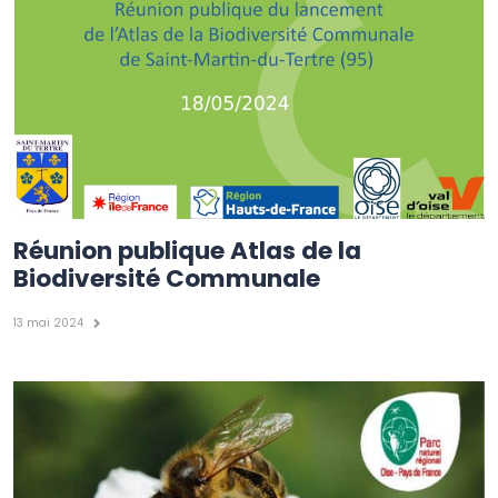
Réunion publique Atlas de la
Biodiversité Communale
13 mai 2024