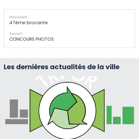
Précédent :
47ème brocante
Suivant :
CONCOURS PHOTOS
Les dernières actualités de la ville