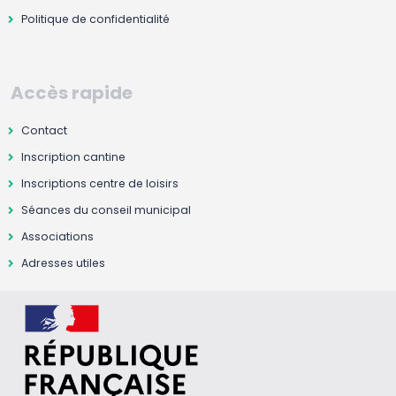
Politique de confidentialité
Accès rapide
Contact
Inscription cantine
Inscriptions centre de loisirs
Séances du conseil municipal
Associations
Adresses utiles