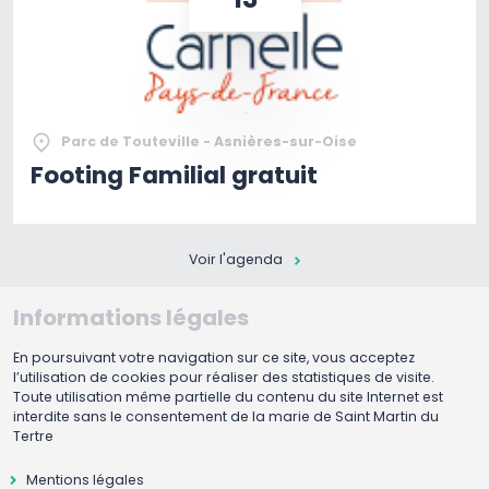
Parc de Touteville - Asnières-sur-Oise
Footing Familial gratuit
Voir l'agenda
Informations légales
En poursuivant votre navigation sur ce site, vous acceptez
l’utilisation de cookies pour réaliser des statistiques de visite.
Toute utilisation même partielle du contenu du site Internet est
interdite sans le consentement de la marie de Saint Martin du
Tertre
Mentions légales