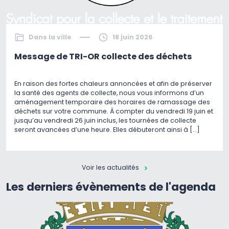
Dans la ville
18 juin 2026
Message de TRI-OR collecte des déchets
En raison des fortes chaleurs annoncées et afin de préserver
la santé des agents de collecte, nous vous informons d’un
aménagement temporaire des horaires de ramassage des
déchets sur votre commune. À compter du vendredi 19 juin et
jusqu’au vendredi 26 juin inclus, les tournées de collecte
seront avancées d’une heure. Elles débuteront ainsi à […]
Voir les actualités
Les derniers évènements de l'agenda