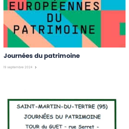
Journées du patrimoine
19 septembre 2024