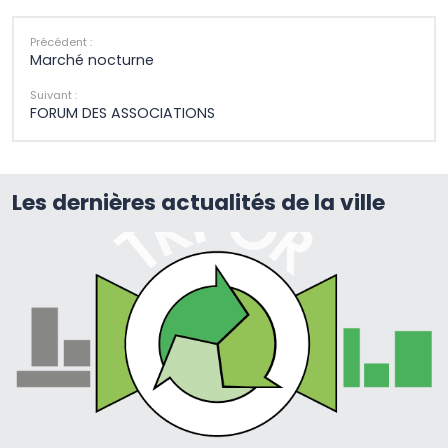
Précédent :
Marché nocturne
Suivant :
FORUM DES ASSOCIATIONS
Les dernières actualités de la ville