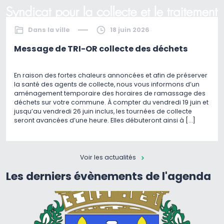
Dans la ville
18 juin 2026
Message de TRI-OR collecte des déchets
En raison des fortes chaleurs annoncées et afin de préserver
la santé des agents de collecte, nous vous informons d’un
aménagement temporaire des horaires de ramassage des
déchets sur votre commune. À compter du vendredi 19 juin et
jusqu’au vendredi 26 juin inclus, les tournées de collecte
seront avancées d’une heure. Elles débuteront ainsi à […]
Voir les actualités
Les derniers évènements de l'agenda