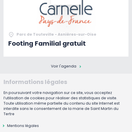
Parc de Touteville - Asnières-sur-Oise
Footing Familial gratuit
Voir l'agenda
Informations légales
En poursuivant votre navigation sur ce site, vous acceptez
l’utilisation de cookies pour réaliser des statistiques de visite.
Toute utilisation même partielle du contenu du site Internet est
interdite sans le consentement de la marie de Saint Martin du
Tertre
Mentions légales