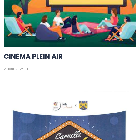
CINÉMA PLEIN AIR
2 août 2023