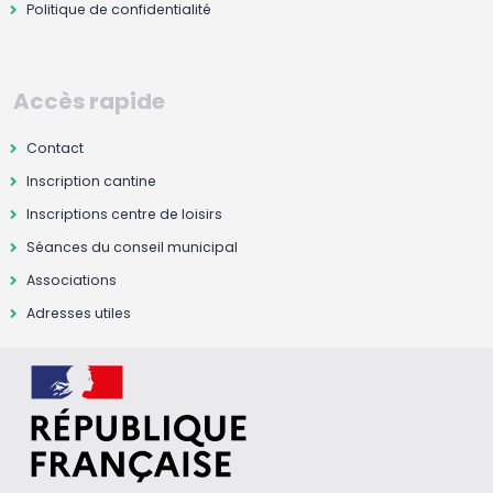
Politique de confidentialité
Accès rapide
Contact
Inscription cantine
Inscriptions centre de loisirs
Séances du conseil municipal
Associations
Adresses utiles