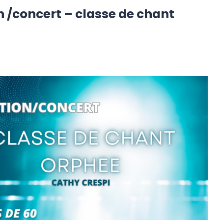
n /concert – classe de chant