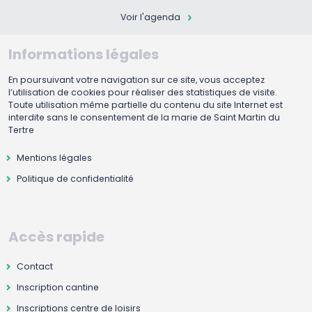
Voir l'agenda
Informations légales
En poursuivant votre navigation sur ce site, vous acceptez
l’utilisation de cookies pour réaliser des statistiques de visite.
Toute utilisation même partielle du contenu du site Internet est
interdite sans le consentement de la marie de Saint Martin du
Tertre
Mentions légales
Politique de confidentialité
Accès rapide
Contact
Inscription cantine
Inscriptions centre de loisirs