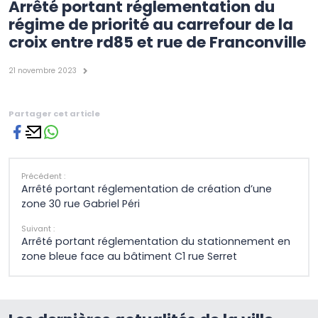
Arrêté portant réglementation du
régime de priorité au carrefour de la
croix entre rd85 et rue de Franconville
21 novembre 2023
Partager cet article
Précédent :
Arrêté portant réglementation de création d’une
zone 30 rue Gabriel Péri
Suivant :
Arrêté portant réglementation du stationnement en
zone bleue face au bâtiment C1 rue Serret