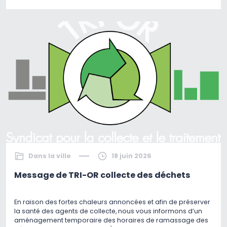
Dans la ville
18 juin 2026
Message de TRI-OR collecte des déchets
En raison des fortes chaleurs annoncées et afin de préserver
la santé des agents de collecte, nous vous informons d’un
aménagement temporaire des horaires de ramassage des