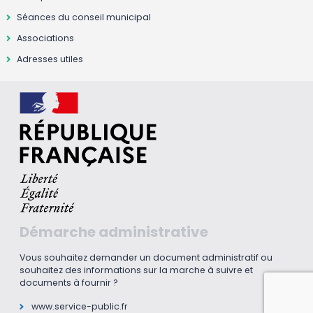
Séances du conseil municipal
Associations
Adresses utiles
Démarche administrative
Vous souhaitez demander un document administratif ou
souhaitez des informations sur la marche à suivre et
documents à fournir ?
www.service-public.fr