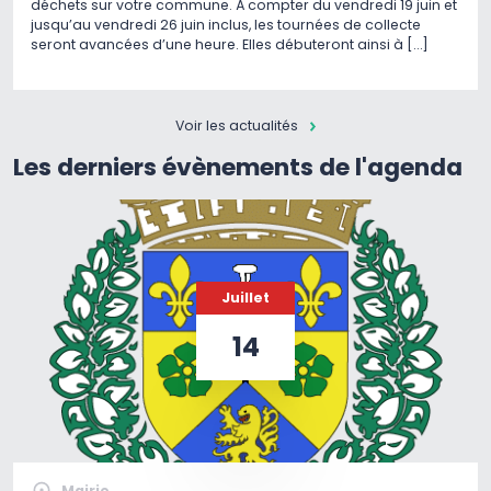
déchets sur votre commune. À compter du vendredi 19 juin et
jusqu’au vendredi 26 juin inclus, les tournées de collecte
seront avancées d’une heure. Elles débuteront ainsi à […]
Voir les actualités
Les derniers évènements de l'agenda
Juillet
14
Mairie