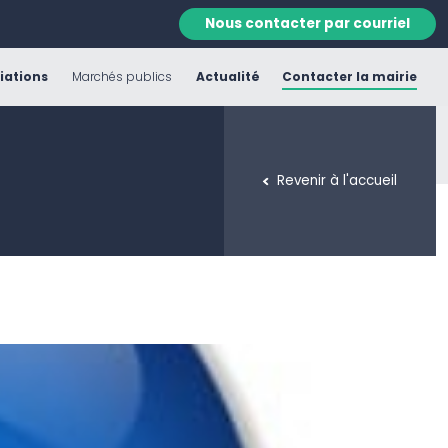
Nous contacter par courriel
iations
Marchés publics
Actualité
Contacter la mairie
Revenir à l'accueil