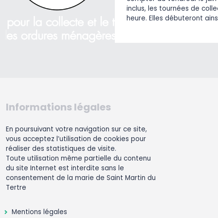
inclus, les tournées de col
heure. Elles débuteront ains
Informations légales
En poursuivant votre navigation sur ce site,
vous acceptez l’utilisation de cookies pour
réaliser des statistiques de visite.
Toute utilisation même partielle du contenu
du site Internet est interdite sans le
consentement de la marie de Saint Martin du
Tertre
Mentions légales