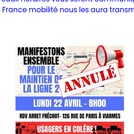
e France mobilité nous les aura transm