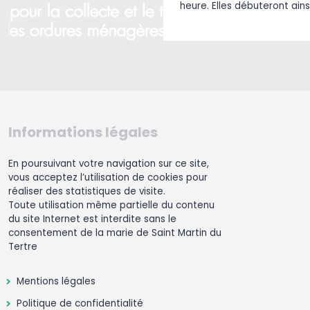
heure. Elles débuteront ains
Informations légales
En poursuivant votre navigation sur ce site,
vous acceptez l’utilisation de cookies pour
réaliser des statistiques de visite.
Toute utilisation même partielle du contenu
du site Internet est interdite sans le
consentement de la marie de Saint Martin du
Tertre
Mentions légales
Politique de confidentialité