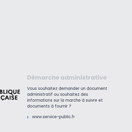
Démarche administrative
Vous souhaitez demander un document
administratif ou souhaitez des
informations sur la marche à suivre et
documents à fournir ?
www.service-public.fr