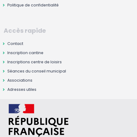
Politique de confidentialité
Accès rapide
Contact
Inscription cantine
Inscriptions centre de loisirs
Séances du conseil municipal
Associations
Adresses utiles