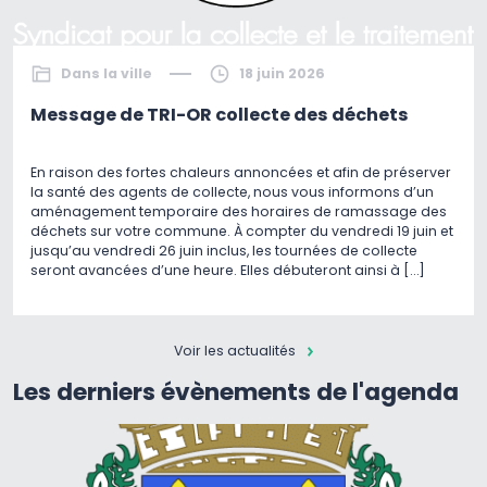
Dans la ville
18 juin 2026
Message de TRI-OR collecte des déchets
En raison des fortes chaleurs annoncées et afin de préserver
la santé des agents de collecte, nous vous informons d’un
aménagement temporaire des horaires de ramassage des
déchets sur votre commune. À compter du vendredi 19 juin et
jusqu’au vendredi 26 juin inclus, les tournées de collecte
seront avancées d’une heure. Elles débuteront ainsi à […]
Voir les actualités
Les derniers évènements de l'agenda