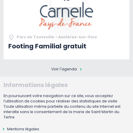
Parc de Touteville - Asnières-sur-Oise
Footing Familial gratuit
Voir l'agenda
Informations légales
En poursuivant votre navigation sur ce site, vous acceptez
l’utilisation de cookies pour réaliser des statistiques de visite.
Toute utilisation même partielle du contenu du site Internet est
interdite sans le consentement de la marie de Saint Martin du
Tertre
Mentions légales