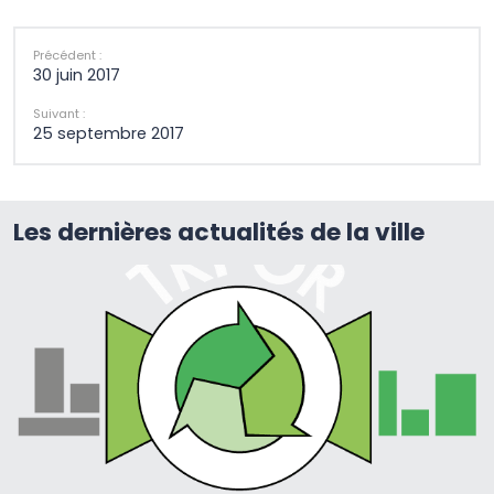
Précédent :
30 juin 2017
Suivant :
25 septembre 2017
Les dernières actualités de la ville