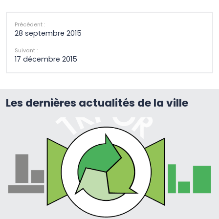
Précédent :
28 septembre 2015
Suivant :
17 décembre 2015
Les dernières actualités de la ville