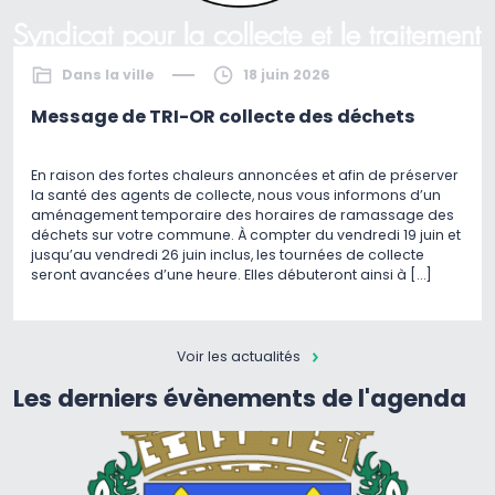
Dans la ville
18 juin 2026
Message de TRI-OR collecte des déchets
En raison des fortes chaleurs annoncées et afin de préserver
la santé des agents de collecte, nous vous informons d’un
aménagement temporaire des horaires de ramassage des
déchets sur votre commune. À compter du vendredi 19 juin et
jusqu’au vendredi 26 juin inclus, les tournées de collecte
seront avancées d’une heure. Elles débuteront ainsi à […]
Voir les actualités
Les derniers évènements de l'agenda