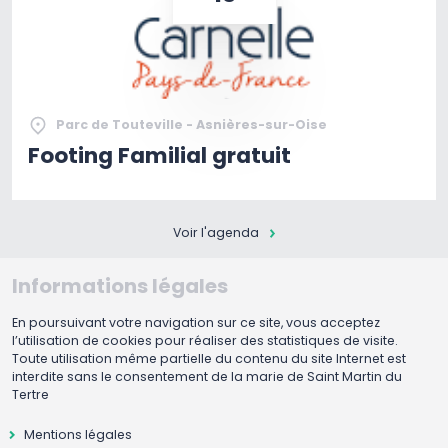
Parc de Touteville - Asnières-sur-Oise
Footing Familial gratuit
Voir l'agenda
Informations légales
En poursuivant votre navigation sur ce site, vous acceptez
l’utilisation de cookies pour réaliser des statistiques de visite.
Toute utilisation même partielle du contenu du site Internet est
interdite sans le consentement de la marie de Saint Martin du
Tertre
Mentions légales