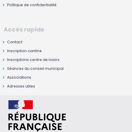
Politique de confidentialité
Accès rapide
Contact
Inscription cantine
Inscriptions centre de loisirs
Séances du conseil municipal
Associations
Adresses utiles