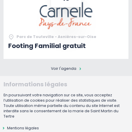
Parc de Touteville - Asnières-sur-Oise
Footing Familial gratuit
Voir l'agenda
Informations légales
En poursuivant votre navigation sur ce site, vous acceptez
l’utilisation de cookies pour réaliser des statistiques de visite.
Toute utilisation même partielle du contenu du site Internet est
interdite sans le consentement de la marie de Saint Martin du
Tertre
Mentions légales