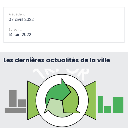
Précédent :
07 avril 2022
Suivant :
14 juin 2022
Les dernières actualités de la ville