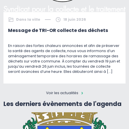
Dans la ville
18 juin 2026
Message de TRI-OR collecte des déchets
En raison des fortes chaleurs annoncées et afin de préserver
la santé des agents de collecte, nous vous informons d’un
aménagement temporaire des horaires de ramassage des
déchets sur votre commune. À compter du vendredi 19 juin et
jusqu’au vendredi 26 juin inclus, les tournées de collecte
seront avancées d’une heure. Elles débuteront ainsi à […]
Voir les actualités
Les derniers évènements de l'agenda