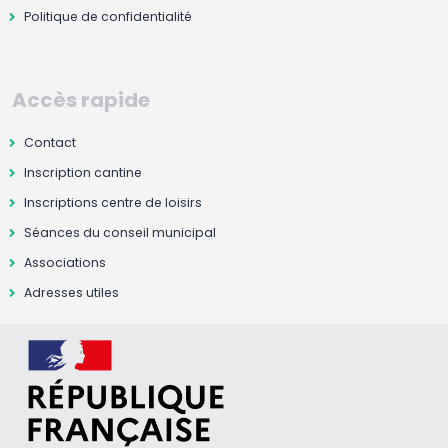
Politique de confidentialité
Accès rapide
Contact
Inscription cantine
Inscriptions centre de loisirs
Séances du conseil municipal
Associations
Adresses utiles