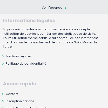
Voir l'agenda
Informations légales
En poursuivant votre navigation sur ce site, vous acceptez
l’utilisation de cookies pour réaliser des statistiques de visite.
Toute utilisation même partielle du contenu du site Internet est
interdite sans le consentement de la marie de Saint Martin du
Tertre
Mentions légales
Politique de confidentialité
Accès rapide
Contact
Inscription cantine