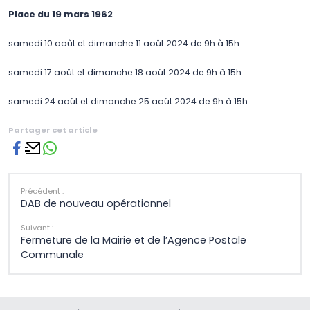
Place du 19 mars 1962
samedi 10 août et dimanche 11 août 2024 de 9h à 15h
samedi 17 août et dimanche 18 août 2024 de 9h à 15h
samedi 24 août et dimanche 25 août 2024 de 9h à 15h
Partager cet article
Précédent :
DAB de nouveau opérationnel
Suivant :
Fermeture de la Mairie et de l’Agence Postale
Communale