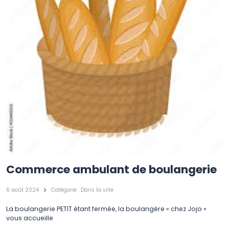
Commerce ambulant de boulangerie
6 août 2024
Catégorie :
Dans la ville
La boulangerie PETIT étant fermée, la boulangère « chez Jojo »
vous accueille