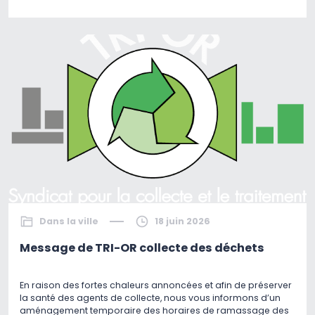
Dans la ville
18 juin 2026
Message de TRI-OR collecte des déchets
En raison des fortes chaleurs annoncées et afin de préserver
la santé des agents de collecte, nous vous informons d’un
aménagement temporaire des horaires de ramassage des