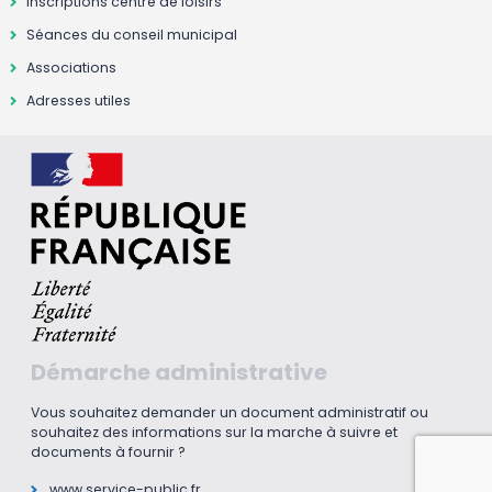
Inscriptions centre de loisirs
Séances du conseil municipal
Associations
Adresses utiles
Démarche administrative
Vous souhaitez demander un document administratif ou
souhaitez des informations sur la marche à suivre et
documents à fournir ?
www.service-public.fr