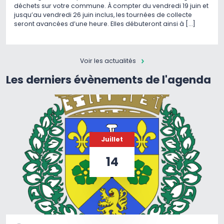
déchets sur votre commune. À compter du vendredi 19 juin et
jusqu’au vendredi 26 juin inclus, les tournées de collecte
seront avancées d’une heure. Elles débuteront ainsi à […]
Voir les actualités
Les derniers évènements de l'agenda
Juillet
14