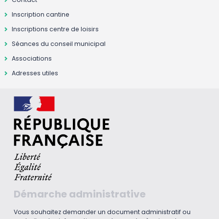
Inscription cantine
Inscriptions centre de loisirs
Séances du conseil municipal
Associations
Adresses utiles
Démarche administrative
Vous souhaitez demander un document administratif ou