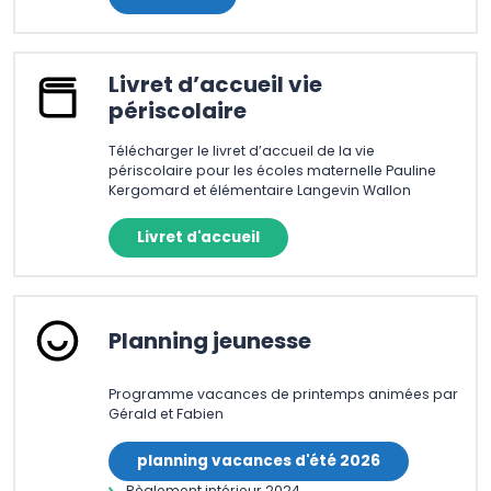
Livret d’accueil vie
périscolaire
Télécharger le livret d’accueil de la vie
périscolaire pour les écoles maternelle Pauline
Kergomard et élémentaire Langevin Wallon
Livret d'accueil
Planning jeunesse
Programme vacances de printemps animées par
Gérald et Fabien
planning vacances d'été 2026
Règlement intérieur 2024