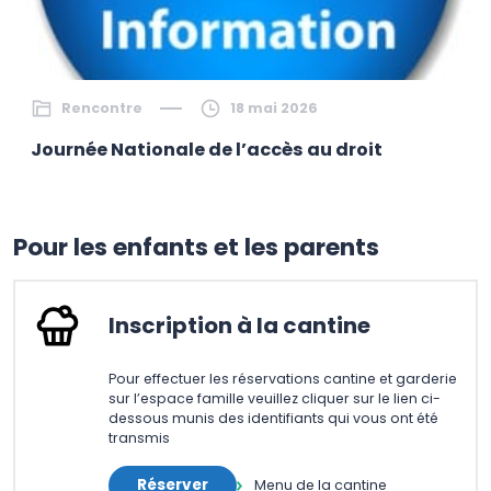
Rencontre
18 mai 2026
Journée Nationale de l’accès au droit
Pour les enfants et les parents
Inscription à la cantine
Pour effectuer les réservations cantine et garderie
sur l’espace famille veuillez cliquer sur le lien ci-
dessous munis des identifiants qui vous ont été
transmis
Réserver
Menu de la cantine