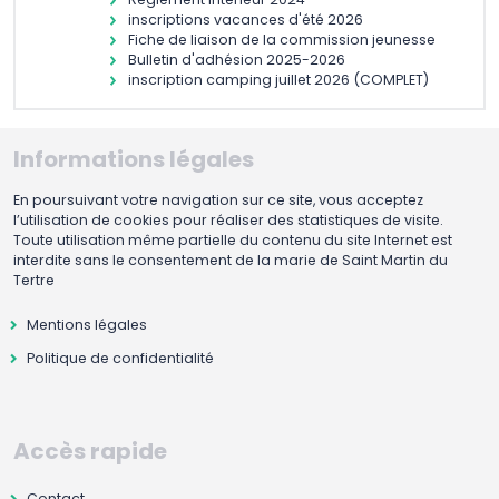
inscriptions vacances d'été 2026
Fiche de liaison de la commission jeunesse
Bulletin d'adhésion 2025-2026
inscription camping juillet 2026 (COMPLET)
Informations légales
En poursuivant votre navigation sur ce site, vous acceptez
l’utilisation de cookies pour réaliser des statistiques de visite.
Toute utilisation même partielle du contenu du site Internet est
interdite sans le consentement de la marie de Saint Martin du
Tertre
Mentions légales
Politique de confidentialité
Accès rapide
Contact