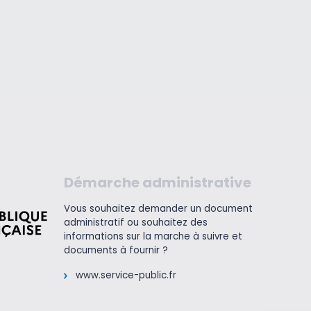
Démarche administrative
Vous souhaitez demander un document
administratif ou souhaitez des
informations sur la marche à suivre et
documents à fournir ?
www.service-public.fr