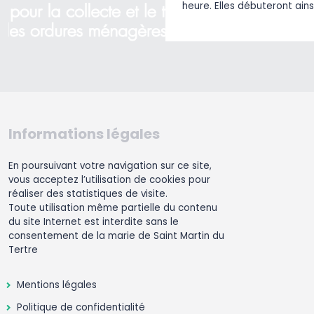
heure. Elles débuteront ains
Informations légales
En poursuivant votre navigation sur ce site,
vous acceptez l’utilisation de cookies pour
réaliser des statistiques de visite.
Toute utilisation même partielle du contenu
du site Internet est interdite sans le
consentement de la marie de Saint Martin du
Tertre
Mentions légales
Politique de confidentialité