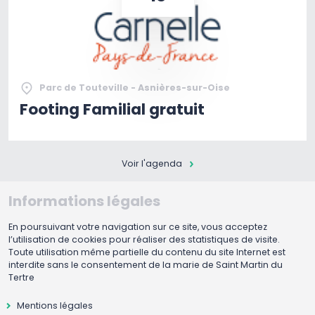
Parc de Touteville - Asnières-sur-Oise
Footing Familial gratuit
Voir l'agenda
Informations légales
En poursuivant votre navigation sur ce site, vous acceptez
l’utilisation de cookies pour réaliser des statistiques de visite.
Toute utilisation même partielle du contenu du site Internet est
interdite sans le consentement de la marie de Saint Martin du
Tertre
Mentions légales