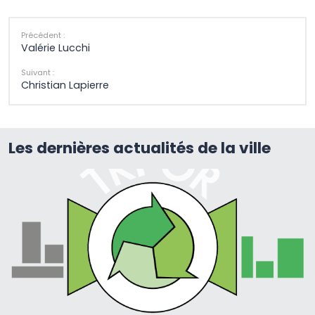
Précédent :
Valérie Lucchi
Suivant :
Christian Lapierre
Les dernières actualités de la ville