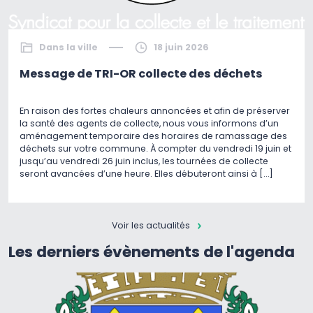
Dans la ville
18 juin 2026
Message de TRI-OR collecte des déchets
En raison des fortes chaleurs annoncées et afin de préserver
la santé des agents de collecte, nous vous informons d’un
aménagement temporaire des horaires de ramassage des
déchets sur votre commune. À compter du vendredi 19 juin et
jusqu’au vendredi 26 juin inclus, les tournées de collecte
seront avancées d’une heure. Elles débuteront ainsi à […]
Voir les actualités
Les derniers évènements de l'agenda