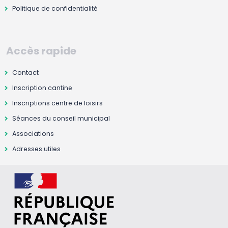
Politique de confidentialité
Accès rapide
Contact
Inscription cantine
Inscriptions centre de loisirs
Séances du conseil municipal
Associations
Adresses utiles