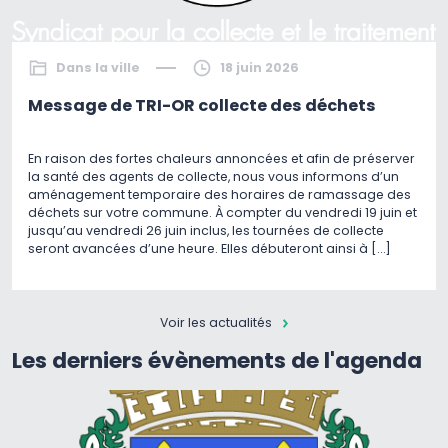
Dans la ville
18 juin 2026
Message de TRI-OR collecte des déchets
En raison des fortes chaleurs annoncées et afin de préserver
la santé des agents de collecte, nous vous informons d’un
aménagement temporaire des horaires de ramassage des
déchets sur votre commune. À compter du vendredi 19 juin et
jusqu’au vendredi 26 juin inclus, les tournées de collecte
seront avancées d’une heure. Elles débuteront ainsi à […]
Voir les actualités
Les derniers évènements de l'agenda