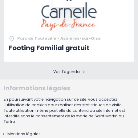
Parc de Touteville - Asnières-sur-Oise
Footing Familial gratuit
Voir l'agenda
Informations légales
En poursuivant votre navigation sur ce site, vous acceptez
l’utilisation de cookies pour réaliser des statistiques de visite.
Toute utilisation même partielle du contenu du site Internet est
interdite sans le consentement de la marie de Saint Martin du
Tertre
Mentions légales