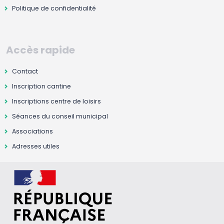
Politique de confidentialité
Accès rapide
Contact
Inscription cantine
Inscriptions centre de loisirs
Séances du conseil municipal
Associations
Adresses utiles