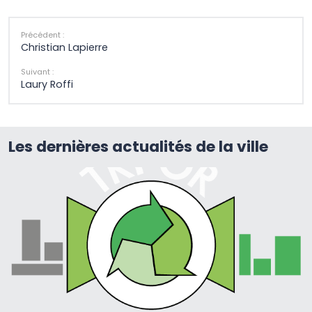
Précédent :
Christian Lapierre
Suivant :
Laury Roffi
Les dernières actualités de la ville