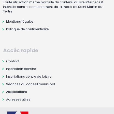
Toute utilisation même partielle du contenu du site Internet est
interdite sans le consentement de la marie de Saint Martin du
Tertre
Mentions légales
Politique de confidentialité
Accès rapide
Contact
Inscription cantine
Inscriptions centre de loisirs
Séances du conseil municipal
Associations
Adresses utiles