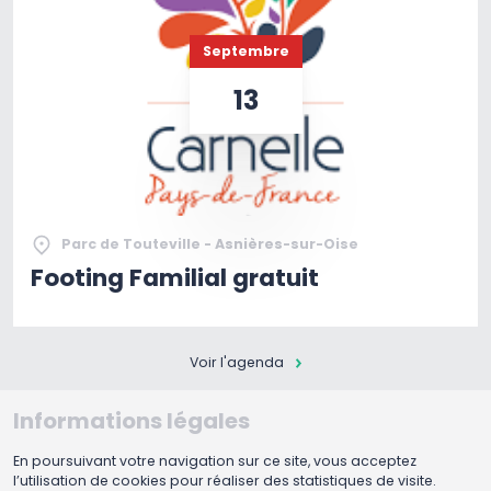
Septembre
13
Parc de Touteville - Asnières-sur-Oise
Footing Familial gratuit
Voir l'agenda
Informations légales
En poursuivant votre navigation sur ce site, vous acceptez
l’utilisation de cookies pour réaliser des statistiques de visite.