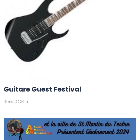
Guitare Guest Festival
16 mai 2024