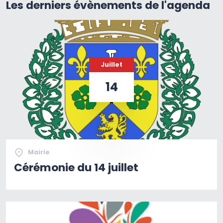
Les derniers évènements de l'agenda
Juillet
14
Mairie
Cérémonie du 14 juillet