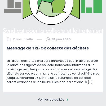
Dans la ville
18 juin 2026
Message de TRI-OR collecte des déchets
En raison des fortes chaleurs annoncées et afin de préserver
la santé des agents de collecte, nous vous informons d’un
aménagement temporaire des horaires de ramassage des
déchets sur votre commune. À compter du vendredi 19 juin et
jusqu’au vendredi 26 juin inclus, les tournées de collecte
seront avancées d’une heure. Elles débuteront ainsi à […]
Voir les actualités