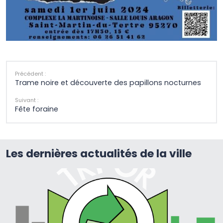
Précédent :
Trame noire et découverte des papillons nocturnes
Suivant :
Fête foraine
Les dernières actualités de la ville