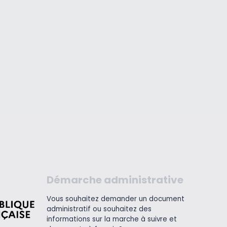
Démarche administrative
Vous souhaitez demander un document
administratif ou souhaitez des
informations sur la marche à suivre et