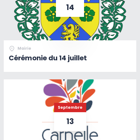
14
Mairie
Cérémonie du 14 juillet
Septembre
13