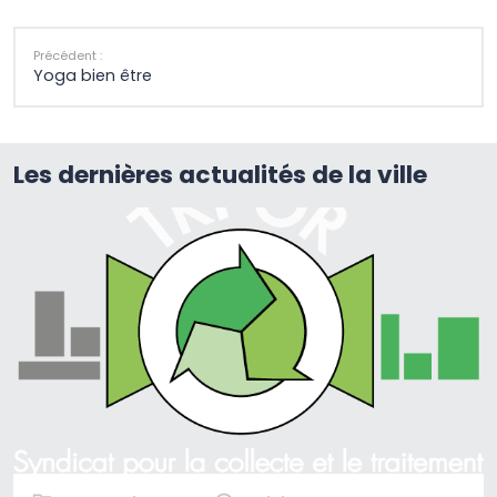
Précédent :
Yoga bien être
Les dernières actualités de la ville