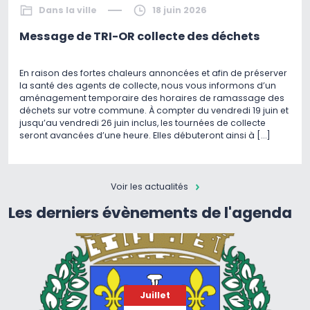
Dans la ville
18 juin 2026
Message de TRI-OR collecte des déchets
En raison des fortes chaleurs annoncées et afin de préserver
la santé des agents de collecte, nous vous informons d’un
aménagement temporaire des horaires de ramassage des
déchets sur votre commune. À compter du vendredi 19 juin et
jusqu’au vendredi 26 juin inclus, les tournées de collecte
seront avancées d’une heure. Elles débuteront ainsi à […]
Voir les actualités
Les derniers évènements de l'agenda
Juillet