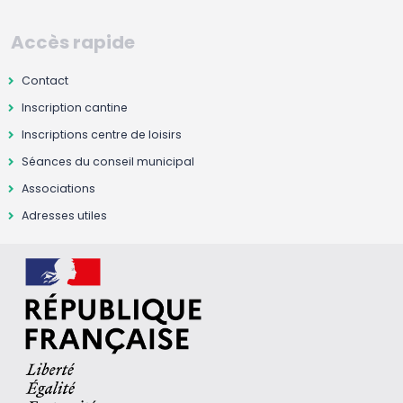
Accès rapide
Contact
Inscription cantine
Inscriptions centre de loisirs
Séances du conseil municipal
Associations
Adresses utiles