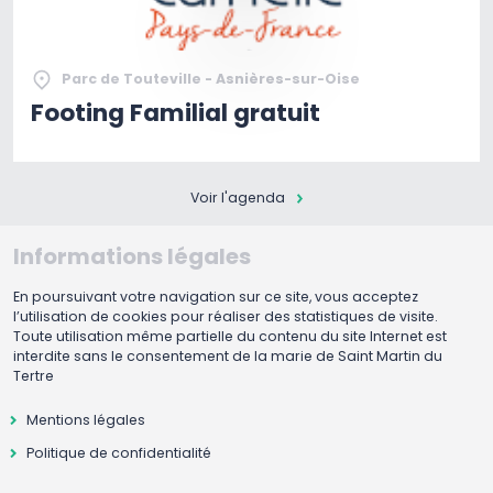
Parc de Touteville - Asnières-sur-Oise
Footing Familial gratuit
Voir l'agenda
Informations légales
En poursuivant votre navigation sur ce site, vous acceptez
l’utilisation de cookies pour réaliser des statistiques de visite.
Toute utilisation même partielle du contenu du site Internet est
interdite sans le consentement de la marie de Saint Martin du
Tertre
Mentions légales
Politique de confidentialité